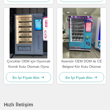
Çocuklar OEM için Oyuncak
Asansör OEM DOM ile CE
Komik Kutu Otomatı Oyna
Belgesi Kör Kutu Otomat
En İyi Fiyatı Alın
En İyi Fiyatı Alın
Hızlı İletişim