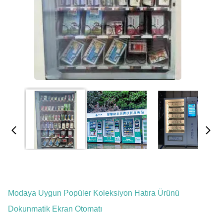
Modaya Uygun Popüler Koleksiyon Hatıra Ürünü
Dokunmatik Ekran Otomatı