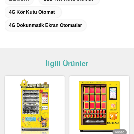
4G Kör Kutu Otomat
4G Dokunmatik Ekran Otomatlar
İlgili Ürünler
Video