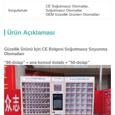
CE Soğutmasız Otomatlar
, 
Vurgulamak:
Soğutmasız Otomatlar
, 
OEM Güzellik Ürünleri Otomatları
Ürün Açıklaması
Güzellik Ürünü İçin CE Belgesi Soğutmasız Soyunma
Otomatları
"90-dolap" + ana konsol dolabı + "50-dolap"