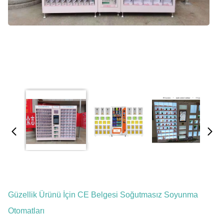
Güzellik Ürünü İçin CE Belgesi Soğutmasız Soyunma
Otomatları