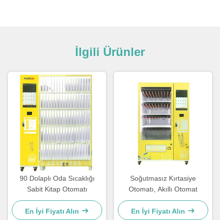
İlgili Ürünler
90 Dolaplı Oda Sıcaklığı
Soğutmasız Kırtasiye
Sabit Kitap Otomatı
Otomatı, Akıllı Otomat
En İyi Fiyatı Alın
En İyi Fiyatı Alın