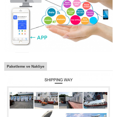
Paketleme ve Nakliye