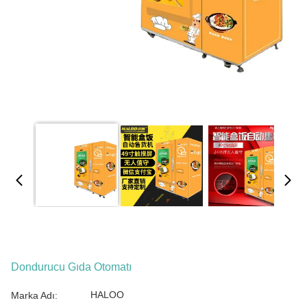
Dondurucu Gıda Otomatı
HALOO
Marka Adı: