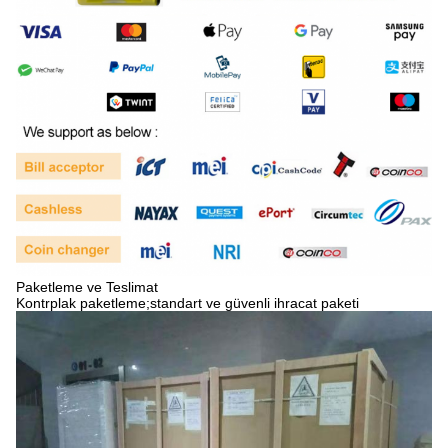
Paketleme ve Teslimat
Kontrplak paketleme;standart ve güvenli ihracat paketi