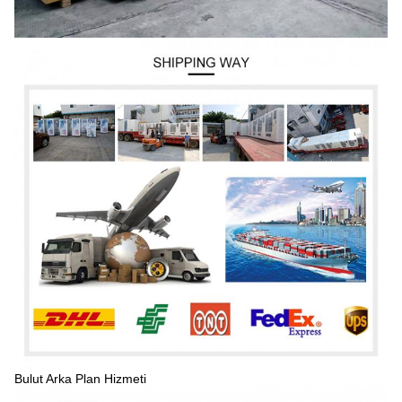
Bulut Arka Plan Hizmeti