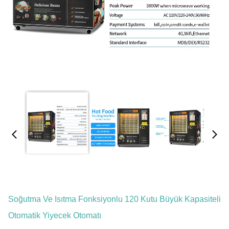
Soğutma Ve Isıtma Fonksiyonlu 120 Kutu Büyük Kapasiteli
Otomatik Yiyecek Otomatı