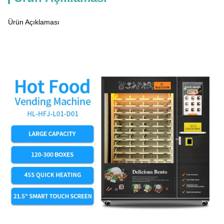
Ürün Açıklaması