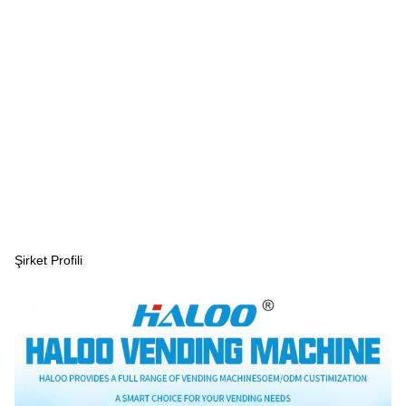
Şirket Profili