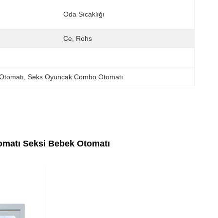
Oda Sıcaklığı
Ce, Rohs
 Otomatı
, 
Seks Oyuncak Combo Otomatı
tomatı Seksi Bebek Otomatı