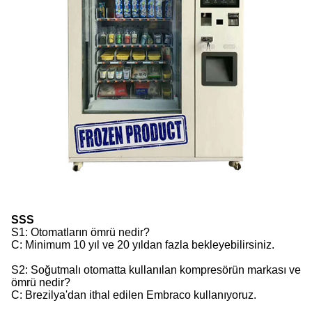
SSS
S1: Otomatların ömrü nedir?
C: Minimum 10 yıl ve 20 yıldan fazla bekleyebilirsiniz.
S2: Soğutmalı otomatta kullanılan kompresörün markası ve
ömrü nedir?
C: Brezilya'dan ithal edilen Embraco kullanıyoruz.