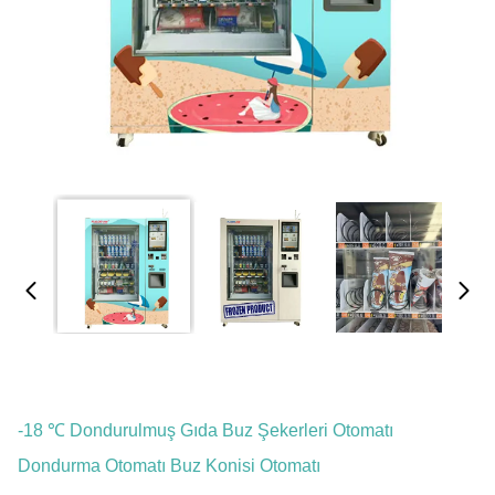
-18 ℃ Dondurulmuş Gıda Buz Şekerleri Otomatı
Dondurma Otomatı Buz Konisi Otomatı