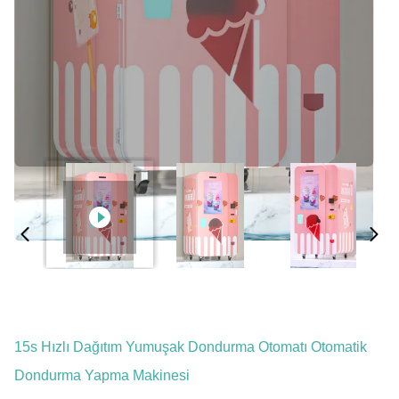
15s Hızlı Dağıtım Yumuşak Dondurma Otomatı Otomatik
Dondurma Yapma Makinesi