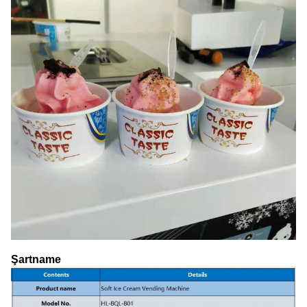
Şartname