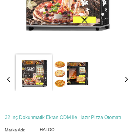
32 İnç Dokunmatik Ekran ODM Ile Hazır Pizza Otomatı
HALOO
Marka Adı: