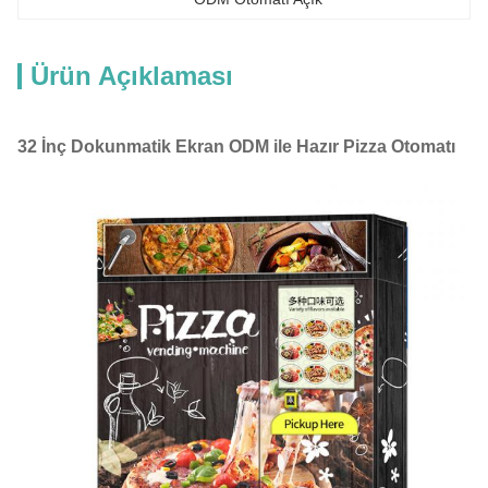
Ürün Açıklaması
32 İnç Dokunmatik Ekran ODM ile Hazır Pizza Otomatı