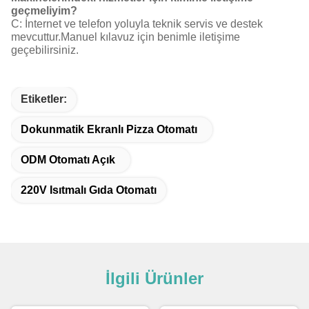
geçmeliyim?
C: İnternet ve telefon yoluyla teknik servis ve destek
mevcuttur.Manuel kılavuz için benimle iletişime
geçebilirsiniz.
Etiketler:
Dokunmatik Ekranlı Pizza Otomatı
ODM Otomatı Açık
220V Isıtmalı Gıda Otomatı
İlgili Ürünler